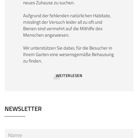
neues Zuhause zu suchen.
Aufgrund der fehlenden natürlichen Habitate,
misslingt der Versuch leider all zu oft und
Bienen sind vermehrt auf die Mithilfe des
Menschen angewiesen.
Wir unterstützen Sie dabei, für die Besucher in
Ihrem Garten eine wesensgemäße Behausung
zu finden.
WEITERLESEN
NEWSLETTER