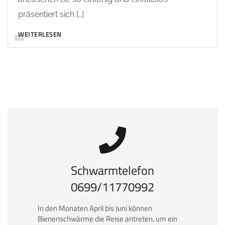
präsentiert sich […]
WEITERLESEN
Schwarmtelefon
0699/11770992
In den Monaten April bis Juni können
Bienenschwärme die Reise antreten, um ein