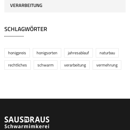
VERARBEITUNG
SCHLAGWÖRTER
honigpreis
honigsorten
jahresablauf
naturbau
rechtliches
schwarm
verarbeitung
vermehrung