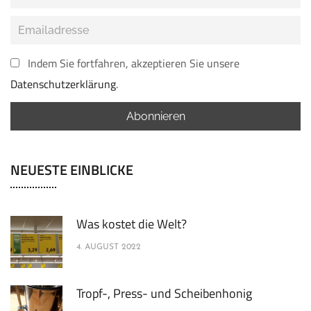
Indem Sie fortfahren, akzeptieren Sie unsere
Datenschutzerklärung
.
NEUESTE EINBLICKE
Was kostet die Welt?
4. AUGUST 2022
Tropf-, Press- und Scheibenhonig