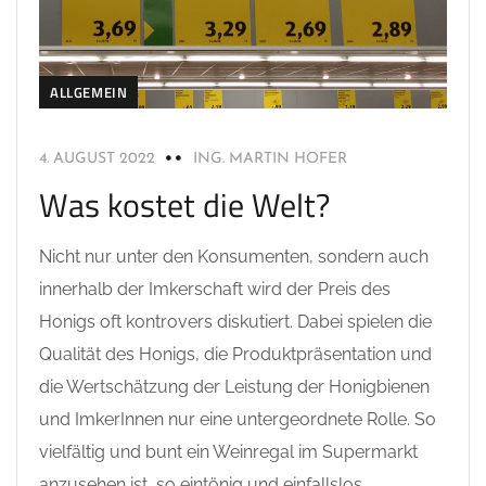
ALLGEMEIN
4. AUGUST 2022
ING. MARTIN HOFER
Was kostet die Welt?
Nicht nur unter den Konsumenten, sondern auch
innerhalb der Imkerschaft wird der Preis des
Honigs oft kontrovers diskutiert. Dabei spielen die
Qualität des Honigs, die Produktpräsentation und
die Wertschätzung der Leistung der Honigbienen
und ImkerInnen nur eine untergeordnete Rolle. So
vielfältig und bunt ein Weinregal im Supermarkt
anzusehen ist, so eintönig und einfallslos