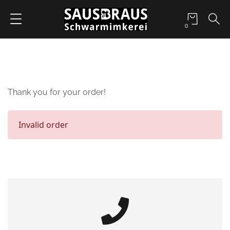
0
Thank you for your order!
Invalid order