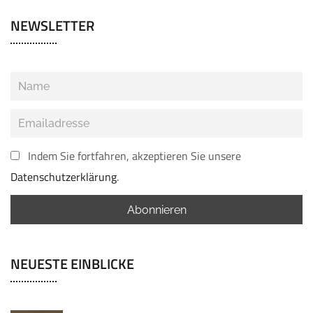
NEWSLETTER
Indem Sie fortfahren, akzeptieren Sie unsere
Datenschutzerklärung
.
NEUESTE EINBLICKE