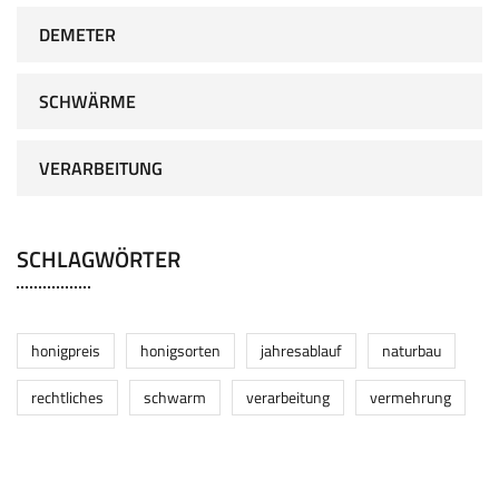
DEMETER
SCHWÄRME
VERARBEITUNG
SCHLAGWÖRTER
honigpreis
honigsorten
jahresablauf
naturbau
rechtliches
schwarm
verarbeitung
vermehrung