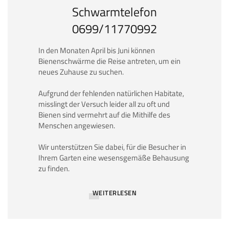
Schwarmtelefon
0699/11770992
In den Monaten April bis Juni können
Bienenschwärme die Reise antreten, um ein
neues Zuhause zu suchen.
Aufgrund der fehlenden natürlichen Habitate,
misslingt der Versuch leider all zu oft und
Bienen sind vermehrt auf die Mithilfe des
Menschen angewiesen.
Wir unterstützen Sie dabei, für die Besucher in
Ihrem Garten eine wesensgemäße Behausung
zu finden.
WEITERLESEN